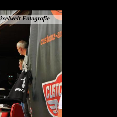
ixelwelt Fotografie