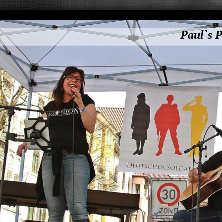
Paul`s P