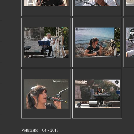
Voßstraße 04 - 2018