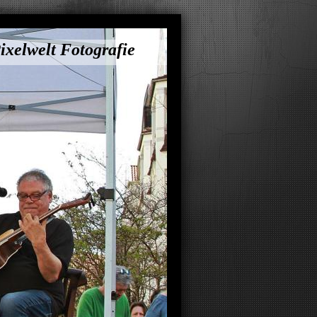
ixelwelt Fotografie