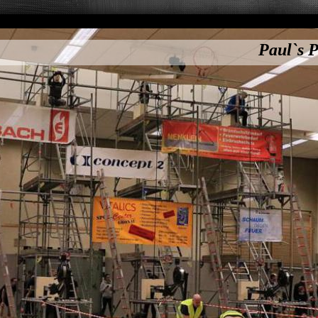
Paul`s P