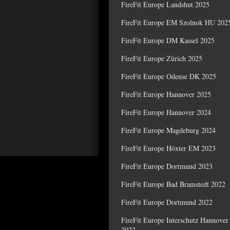
FireFit Europe Landshut 2025
FireFit Europe EM Szolnok HU 202
FireFit Europe DM Kassel 2025
FireFit Europe Zürich 2025
FireFit Europe Odense DK 2025
FireFit Europe Hannover 2025
FireFit Europe Hannover 2024
FireFit Europe Magdeburg 2024
FireFit Europe Höxter EM 2023
FireFit Europe Dortmund 2023
FireFit Europe Bad Bramstedt 2022
FireFit Europe Dortmund 2022
FireFit Europe Interschutz Hannover
2022