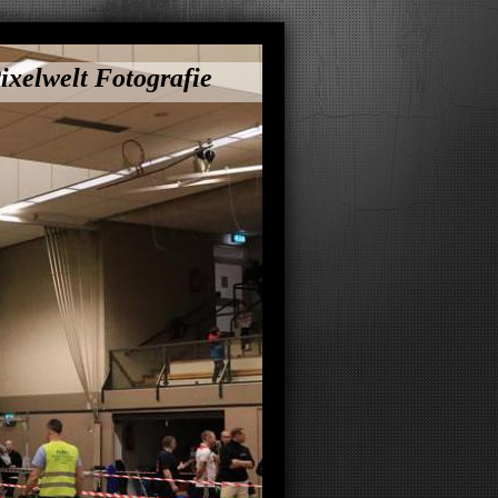
ixelwelt Fotografie