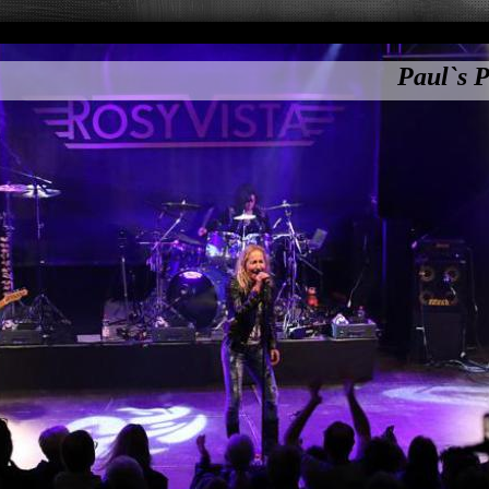
Paul`s P