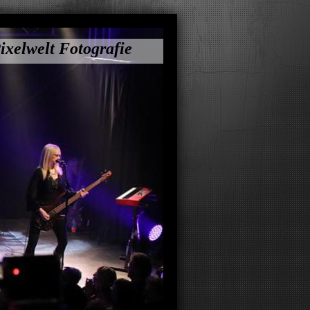
ixelwelt Fotografie