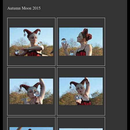
Autumn Moon 2015