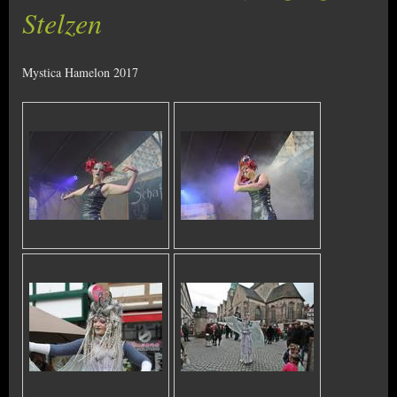
Stelzen
Mystica Hamelon 2017