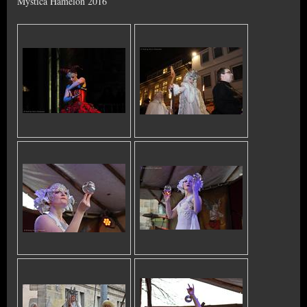
Mystica Hamelon 2016