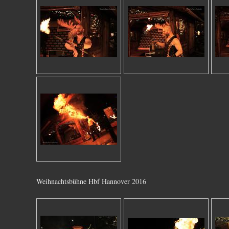
Weihnachtsbühne Hbf Hannover 2016