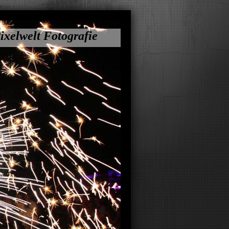
ixelwelt Fotografie