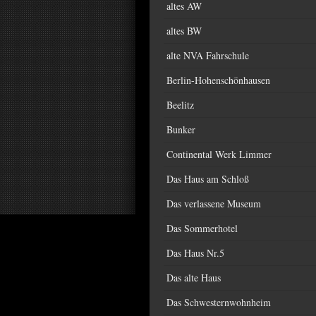
altes AW
altes BW
alte NVA Fahrschule
Berlin-Hohenschönhausen
Beelitz
Bunker
Continental Werk Limmer
Das Haus am Schloß
Das verlassene Museum
Das Sommerhotel
Das Haus Nr.5
Das alte Haus
Das Schwesternwohnheim