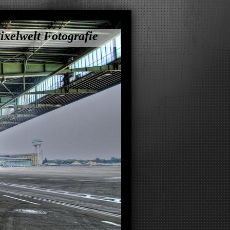
ixelwelt Fotografie