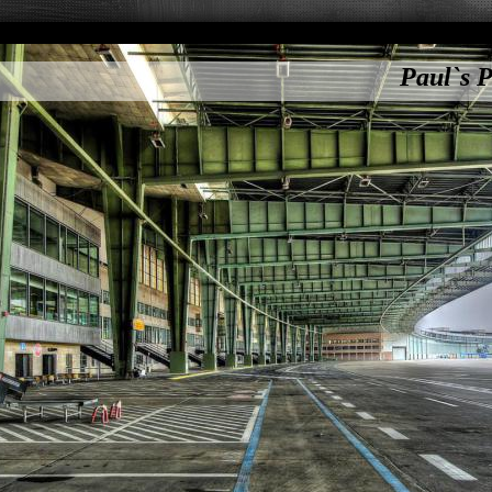
Paul`s P