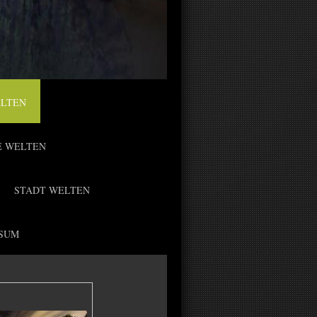
ELTEN
E WELTEN
STADT WELTEN
SUM