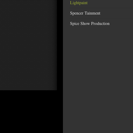
Lightpaint
Spencer Tainment
Spice Show Production