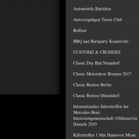
Automobile Raritäten
Autovergnügen Treser Club
Boffzen
BBQ and Barnparty Krautsville
CUSTOMZ & CRUISERZ
Classic Day Bad Nenndorf
Classic Motorshow Bremen 2017
Classic Remise Berlin
Classic Remise Düsseldorf
Internationales Jahrestreffen der
Mercedes-Benz
Interessengemeinschaft (Oldtimer)in
Hameln 2019
Käfertreffen 1 Mai Hannover Messe