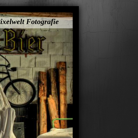
ixelwelt Fotografie