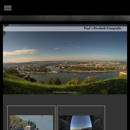
Paul`s Pixelwelt Fotografie