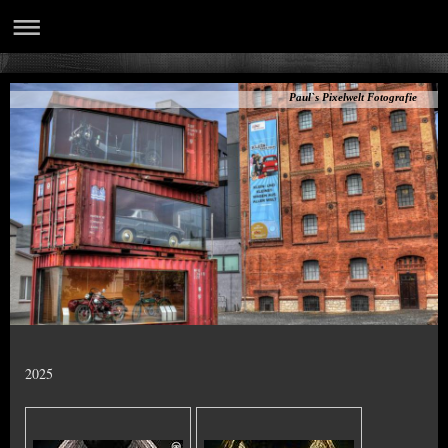
Paul`s Pixelwelt Fotografie
2025