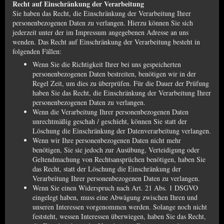
Recht auf Einschränkung der Verarbeitung
Sie haben das Recht, die Einschränkung der Verarbeitung Ihrer
personenbezogenen Daten zu verlangen. Hierzu können Sie sich
jederzeit unter der im Impressum angegebenen Adresse an uns
wenden. Das Recht auf Einschränkung der Verarbeitung besteht in
folgenden Fällen:
Wenn Sie die Richtigkeit Ihrer bei uns gespeicherten
personenbezogenen Daten bestreiten, benötigen wir in der
Regel Zeit, um dies zu überprüfen. Für die Dauer der Prüfung
haben Sie das Recht, die Einschränkung der Verarbeitung Ihrer
personenbezogenen Daten zu verlangen.
Wenn die Verarbeitung Ihrer personenbezogenen Daten
unrechtmäßig geschah / geschieht, können Sie statt der
Löschung die Einschränkung der Datenverarbeitung verlangen.
Wenn wir Ihre personenbezogenen Daten nicht mehr
benötigen, Sie sie jedoch zur Ausübung, Verteidigung oder
Geltendmachung von Rechtsansprüchen benötigen, haben Sie
das Recht, statt der Löschung die Einschränkung der
Verarbeitung Ihrer personenbezogenen Daten zu verlangen.
Wenn Sie einen Widerspruch nach Art. 21 Abs. 1 DSGVO
eingelegt haben, muss eine Abwägung zwischen Ihren und
unseren Interessen vorgenommen werden. Solange noch nicht
feststeht, wessen Interessen überwiegen, haben Sie das Recht,