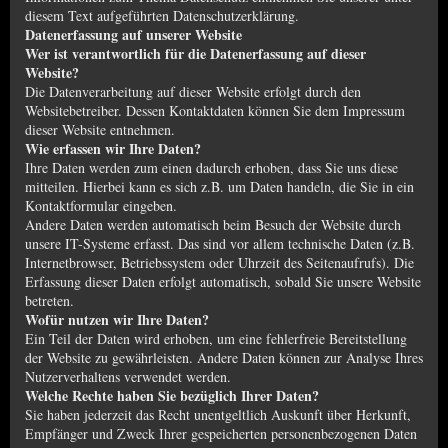
diesem Text aufgeführten Datenschutzerklärung.
Datenerfassung auf unserer Website
Wer ist verantwortlich für die Datenerfassung auf dieser
Website?
Die Datenverarbeitung auf dieser Website erfolgt durch den
Websitebetreiber. Dessen Kontaktdaten können Sie dem Impressum
dieser Website entnehmen.
Wie erfassen wir Ihre Daten?
Ihre Daten werden zum einen dadurch erhoben, dass Sie uns diese
mitteilen. Hierbei kann es sich z.B. um Daten handeln, die Sie in ein
Kontaktformular eingeben.
Andere Daten werden automatisch beim Besuch der Website durch
unsere IT-Systeme erfasst. Das sind vor allem technische Daten (z.B.
Internetbrowser, Betriebssystem oder Uhrzeit des Seitenaufrufs). Die
Erfassung dieser Daten erfolgt automatisch, sobald Sie unsere Website
betreten.
Wofür nutzen wir Ihre Daten?
Ein Teil der Daten wird erhoben, um eine fehlerfreie Bereitstellung
der Website zu gewährleisten. Andere Daten können zur Analyse Ihres
Nutzerverhaltens verwendet werden.
Welche Rechte haben Sie bezüglich Ihrer Daten?
Sie haben jederzeit das Recht unentgeltlich Auskunft über Herkunft,
Empfänger und Zweck Ihrer gespeicherten personenbezogenen Daten