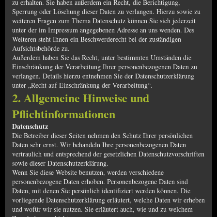
zu erhalten. Sie haben außerdem ein Recht, die Berichtigung,
Sperrung oder Löschung dieser Daten zu verlangen. Hierzu sowie zu
weiteren Fragen zum Thema Datenschutz können Sie sich jederzeit
unter der im Impressum angegebenen Adresse an uns wenden. Des
Weiteren steht Ihnen ein Beschwerderecht bei der zuständigen
Aufsichtsbehörde zu.
Außerdem haben Sie das Recht, unter bestimmten Umständen die
Einschränkung der Verarbeitung Ihrer personenbezogenen Daten zu
verlangen. Details hierzu entnehmen Sie der Datenschutzerklärung
unter „Recht auf Einschränkung der Verarbeitung“.
2. Allgemeine Hinweise und
Pflichtinformationen
Datenschutz
Die Betreiber dieser Seiten nehmen den Schutz Ihrer persönlichen
Daten sehr ernst. Wir behandeln Ihre personenbezogenen Daten
vertraulich und entsprechend der gesetzlichen Datenschutzvorschriften
sowie dieser Datenschutzerklärung.
Wenn Sie diese Website benutzen, werden verschiedene
personenbezogene Daten erhoben. Personenbezogene Daten sind
Daten, mit denen Sie persönlich identifiziert werden können. Die
vorliegende Datenschutzerklärung erläutert, welche Daten wir erheben
und wofür wir sie nutzen. Sie erläutert auch, wie und zu welchem