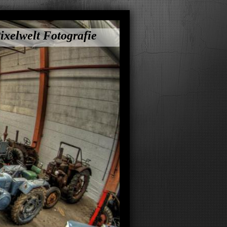
ixelwelt Fotografie