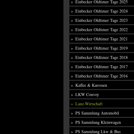
Einbecker Oldtimer Tage 2025
Einbecker Oldtimer Tage 2024
Einbecker Oldtimer Tage 2023
Einbecker Oldtimer Tage 2022
Einbecker Oldtimer Tage 2021
Einbecker Oldtimer Tage 2019
Einbecker Oldtimer Tage 2018
Einbecker Oldtimer Tage 2017
Einbecker Oldtimer Tage 2016
Kaffee & Karossen
LKW Convoy
Lanz-Wirtschaft
PS Sammlung Automobil
PS Sammlung Kleinwagen
PS Sammlung Lkw & Bus