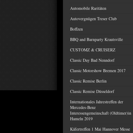
Automobile Raritäten
Autovergnügen Treser Club
Boffzen
BBQ and Barnparty Krautsville
CUSTOMZ & CRUISERZ
Classic Day Bad Nenndorf
Classic Motorshow Bremen 2017
Classic Remise Berlin
Classic Remise Düsseldorf
Internationales Jahrestreffen der
Mercedes-Benz
Interessengemeinschaft (Oldtimer)in
Hameln 2019
Käfertreffen 1 Mai Hannover Messe