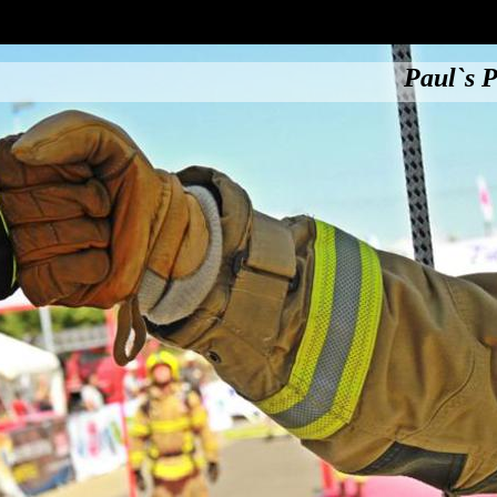
Paul`s P