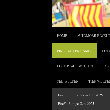
HOME
AUTOMOBILE WEL
FIREFIGHTER GAMES
FOT
LOST PLACE WELTEN
LOK
SEE WELTEN
TIER WELTE
FireFit Europe Interschutz 2026
FireFit Europe Gera 2025