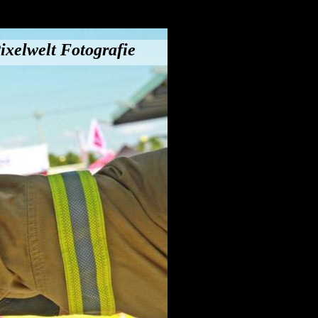
ixelwelt Fotografie