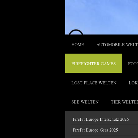
HOME
AUTOMOBILE WEL
FIREFIGHTER GAMES
FOT
LOST PLACE WELTEN
LOK
SEE WELTEN
TIER WELTE
FireFit Europe Interschutz 2026
FireFit Europe Gera 2025