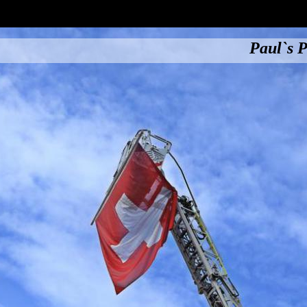
Paul`s P