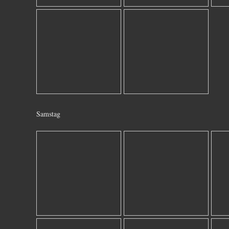
Samstag