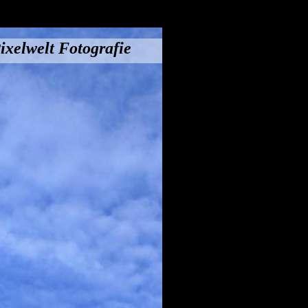
ixelwelt Fotografie