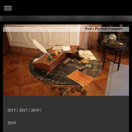
Paul`s Pixelwelt Fotografie
2015 / 2017 / 2019 /
2019