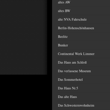
altes AW
altes BW
alte NVA Fahrschule
Berlin-Hohenschönhausen
Beelitz
Bunker
Continental Werk Limmer
Das Haus am Schloß
Das verlassene Museum
Das Sommerhotel
Das Haus Nr.5
Das alte Haus
Das Schwesternwohnheim