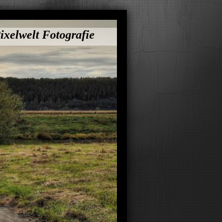
ixelwelt Fotografie