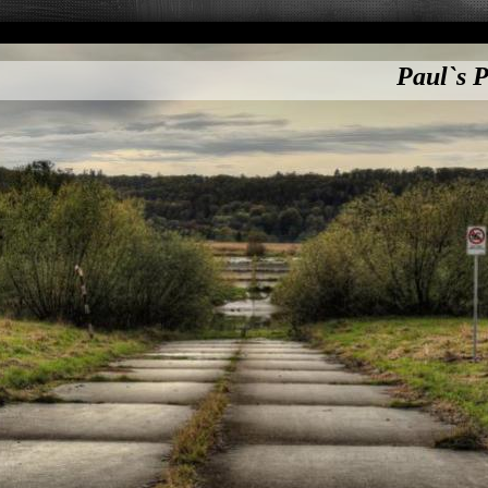
Paul`s P